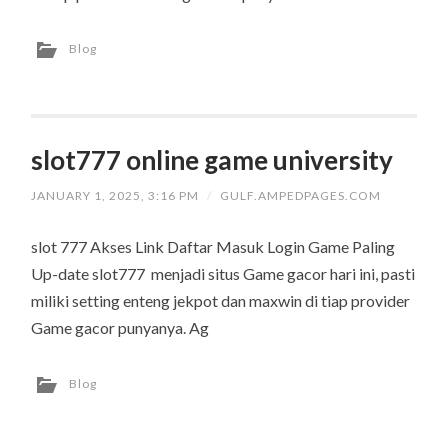
Blog
slot777 online game university
JANUARY 1, 2025, 3:16 PM
/
GULF.AMPEDPAGES.COM
slot 777 Akses Link Daftar Masuk Login Game Paling
Up-date slot777 menjadi situs Game gacor hari ini, pasti
miliki setting enteng jekpot dan maxwin di tiap provider
Game gacor punyanya. Ag
Blog