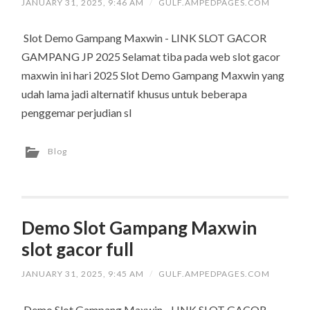
JANUARY 31, 2025, 9:46 AM
/
GULF.AMPEDPAGES.COM
Slot Demo Gampang Maxwin - LINK SLOT GACOR
GAMPANG JP 2025 Selamat tiba pada web slot gacor
maxwin ini hari 2025 Slot Demo Gampang Maxwin yang
udah lama jadi alternatif khusus untuk beberapa
penggemar perjudian sl
Blog
Demo Slot Gampang Maxwin
slot gacor full
JANUARY 31, 2025, 9:45 AM
/
GULF.AMPEDPAGES.COM
Demo Slot Gampang Maxwin - LINK SLOT GACOR