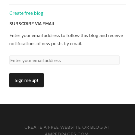
Create free blog
SUBSCRIBE VIA EMAIL
Enter your email address to follow this blog and receive
notifications of new posts by email.
CREATE A FREE WEBSITE OR BLOG AT
AMPEDPAGES.COM
.