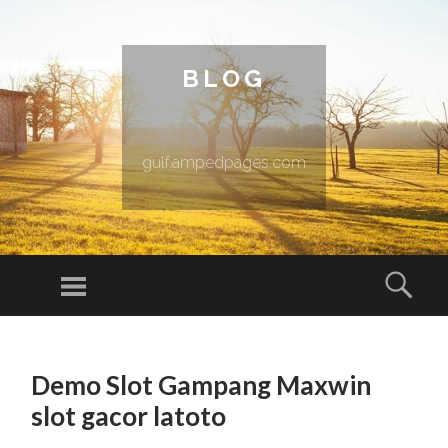
BLOG
gulf.ampedpages.com
Menu
Sear
SKIP TO CONTENT
Demo Slot Gampang Maxwin
slot gacor latoto